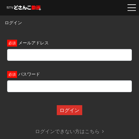
ログイン
メールアドレス
パスワード
ログイン
ログインできない方はこちら