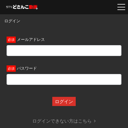
ログイン
メールアドレス
パスワード
ログイン
ログインできない方はこちら