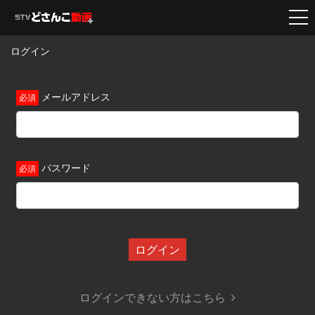
ログイン
メールアドレス
パスワード
ログイン
ログインできない方はこちら