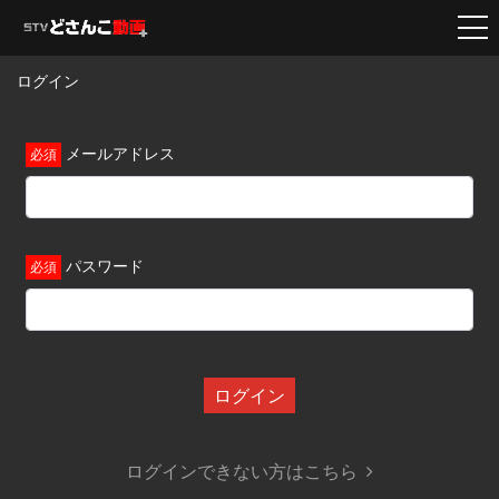
ログイン
メールアドレス
パスワード
ログイン
ログインできない方はこちら