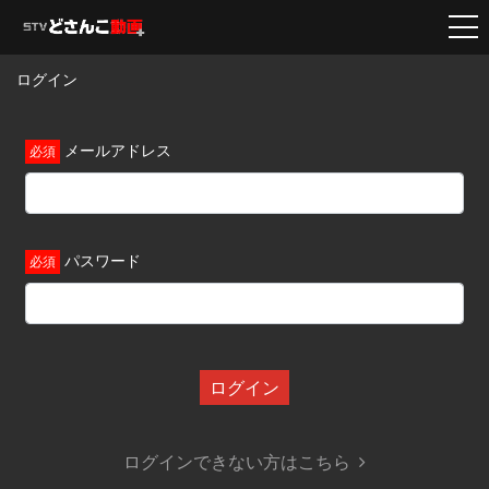
ログイン
メールアドレス
パスワード
ログイン
ログインできない方はこちら