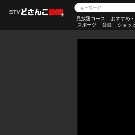
見放題コース
おすすめ・
スポーツ
音楽
ショッ