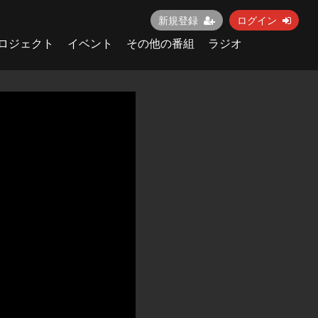
新規登録
ログイン
ロジェクト
イベント
その他の番組
ラジオ