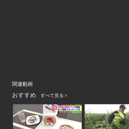
関連動画
おすすめ
すべて見る