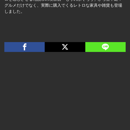
グルメだけでなく、実際に購入でくるレトロな家具や雑貨も登場
しました。