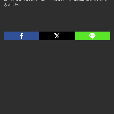
きました。