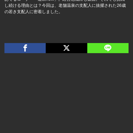
し続ける理由とは？今回は、老舗温泉の支配人に抜擢された26歳
の若き支配人に密着しました。