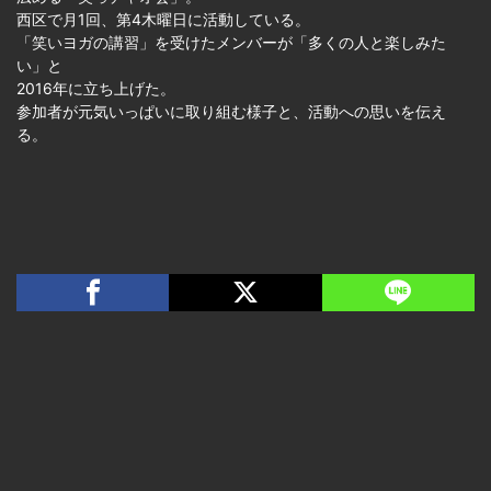
西区で月1回、第4木曜日に活動している。
「笑いヨガの講習」を受けたメンバーが「多くの人と楽しみた
い」と
2016年に立ち上げた。
参加者が元気いっぱいに取り組む様子と、活動への思いを伝え
る。