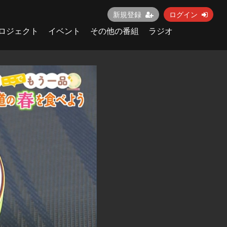
新規登録
ログイン
ロジェクト
イベント
その他の番組
ラジオ