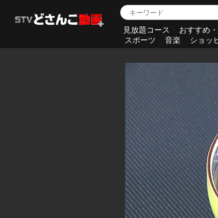
見放題コース
おすすめ・
スポーツ
音楽
ショッ