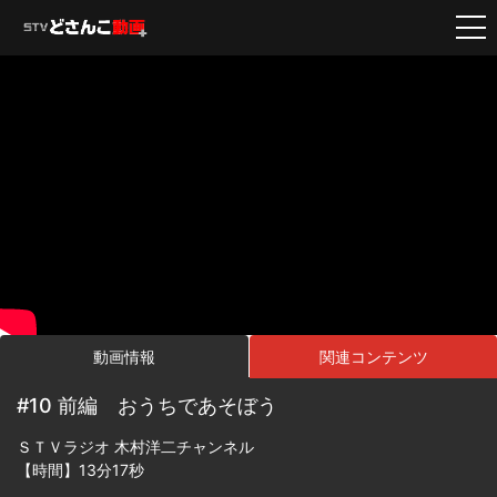
動画情報
関連コンテンツ
#10 前編 おうちであそぼう
ＳＴＶラジオ 木村洋二チャンネル
【時間】13分17秒