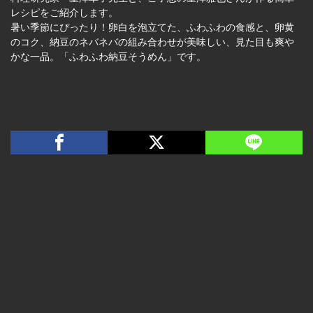
レシピをご紹介します。
暑い季節にぴったり！卵白を泡立てた、ふわふわの食感と、卵黄
のコク、納豆のネバネバの組み合わせが美味しい、見た目も爽や
かな一品。「ふわふわ納豆そうめん」です。