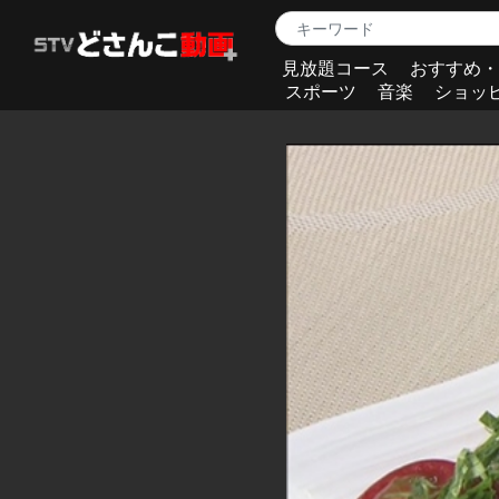
見放題コース
おすすめ・
スポーツ
音楽
ショッ