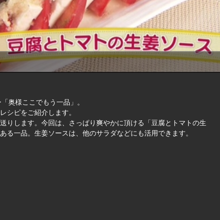
ナー「奥様ここでもう一品」。
レシピをご紹介します。
送りします。今回は、さっぱり爽やかに頂ける「豆腐とトマトの生
ある一品。生姜ソースは、他のサラダなどにも活用できます。