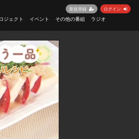
新規登録
ログイン
ロジェクト
イベント
その他の番組
ラジオ