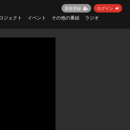
新規登録
ログイン
ロジェクト
イベント
その他の番組
ラジオ