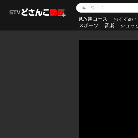
見放題コース
おすすめ・
スポーツ
音楽
ショッ