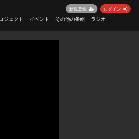
新規登録
ログイン
ロジェクト
イベント
その他の番組
ラジオ