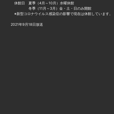
休館日 夏季（4月～10月）水曜休館
冬季（11月～3月）金・土・日のみ開館
※新型コロナウイルス感染症の影響で現在は休館しています。
2021年9月18日放送