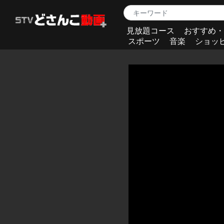
見放題コース
おすすめ・
スポーツ
音楽
ショッ