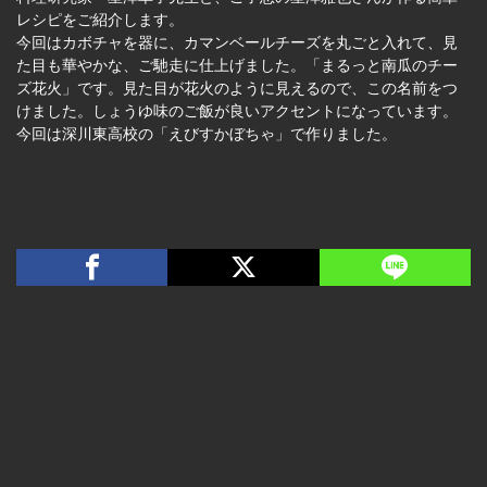
レシピをご紹介します。
今回はカボチャを器に、カマンベールチーズを丸ごと入れて、見
た目も華やかな、ご馳走に仕上げました。「まるっと南瓜のチー
ズ花火」です。見た目が花火のように見えるので、この名前をつ
けました。しょうゆ味のご飯が良いアクセントになっています。
今回は深川東高校の「えびすかぼちゃ」で作りました。