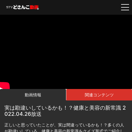
動画情報
関連コンテンツ
実は勘違いしているかも！？健康と美容の新常識 2
022.04.26放送
正しいと思っていたことが、実は間違っているかも！？多くの人
が勘違いしている、健康と美容の新常識をクイズ形式でご紹介し