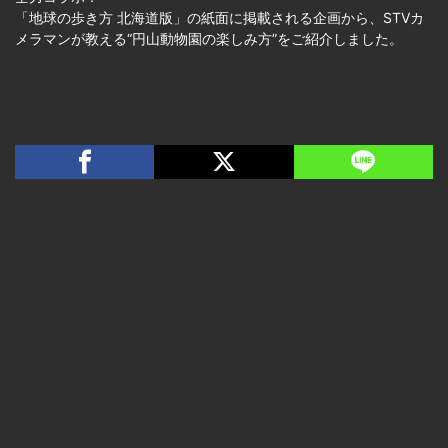
「地球の歩き方 北海道版」の紙面に掲載される企画から、STVカ
メラマンが教える“円山動物園の楽しみ方”をご紹介しました。