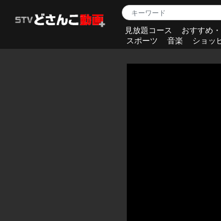
見放題コース
おすすめ・
スポーツ
音楽
ショッ