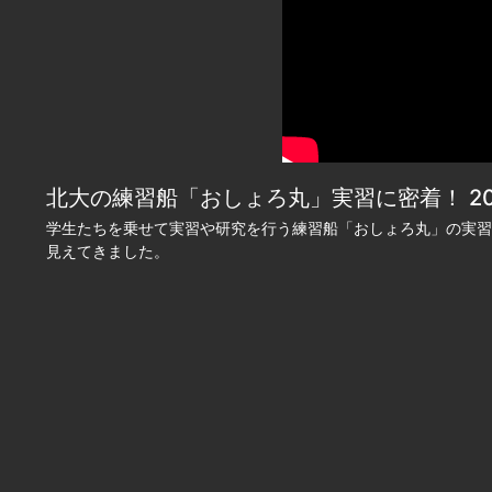
北大の練習船「おしょろ丸」実習に密着！ 2022
学生たちを乗せて実習や研究を行う練習船「おしょろ丸」の実習
見えてきました。