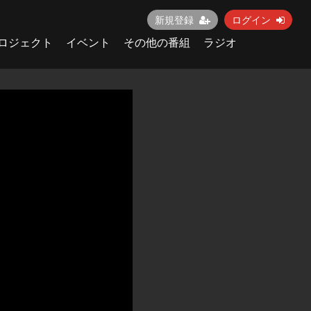
新規登録
ログイン
ロジェクト
イベント
その他の番組
ラジオ