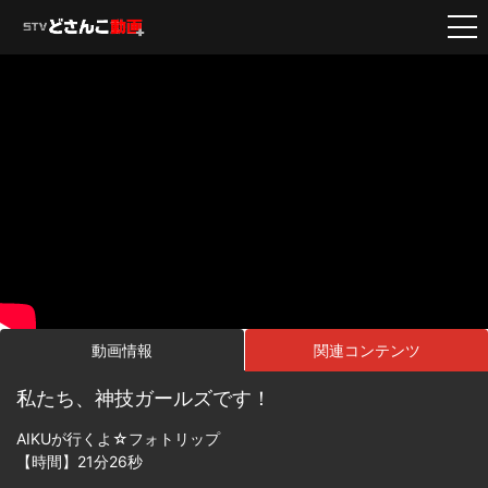
動画情報
関連コンテンツ
私たち、神技ガールズです！
AIKUが行くよ☆フォトリップ
【時間】21分26秒