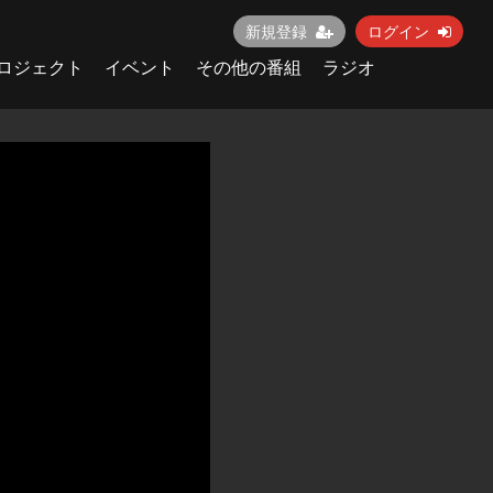
新規登録
ログイン
ロジェクト
イベント
その他の番組
ラジオ