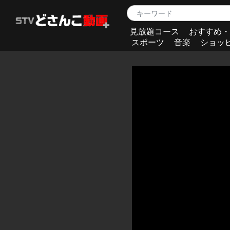
見放題コース
おすすめ・
スポーツ
音楽
ショッ