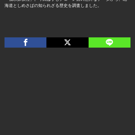
海道としめさばの知られざる歴史を調査しました。