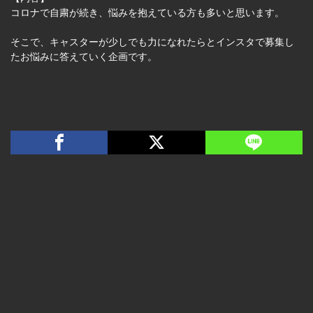
コロナで自粛が続き、悩みを抱えている方も多いと思います。
そこで、キャスターが少しでも力になれたらとインスタで募集し
たお悩みに答えていく企画です。