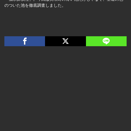
のついた池を徹底調査しました。