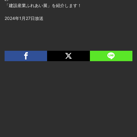
「建設産業ふれあい展」を紹介します！
2024年1月27日放送