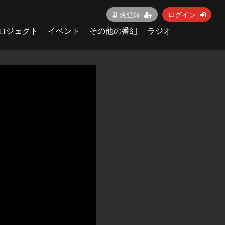
新規登録
ログイン
ロジェクト
イベント
その他の番組
ラジオ