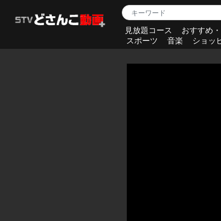
見放題コース
おすすめ・
スポーツ
音楽
ショッ