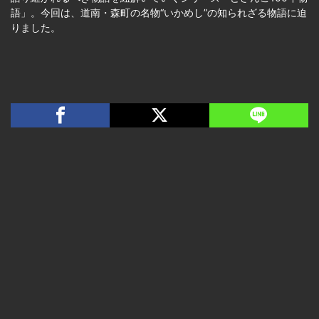
語」。今回は、道南・森町の名物“いかめし”の知られざる物語に迫
りました。