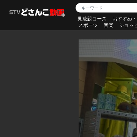
見放題コース
おすすめ・
スポーツ
音楽
ショッ