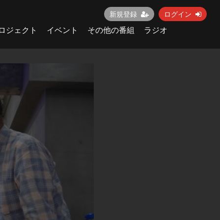
新規登録
ログイン
ロジェクト
イベント
その他の番組
ラジオ