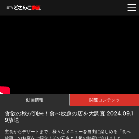
動画情報
関連コンテンツ
食欲の秋が到来！食べ放題の店を大調査 2024.09.1
9放送
主食からデザートまで、様々なメニューを自由に楽しめる「食べ
放題」のお店をご紹介！その安さと人気の秘密に迫りました。