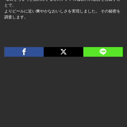
とで、
よりビールに近い爽やかなおいしさを実現しました。 その秘密を
調査します。