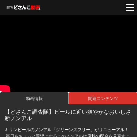
動画情報
関連コンテンツ
【どさんこ調査隊】ビールに近い爽やかなおいしさ
新ノンアル
キリンビールのノンアル「グリーンズフリー」がリニューアル！
毎日をちょっと贅沢にするこのノンアルは原料の配合を見直すこ