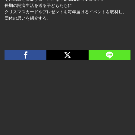
長期の闘病生活を送る子どもたちに
クリスマスカードやプレゼントを毎年届けるイベントを取材し、
団体の思いを紹介する。