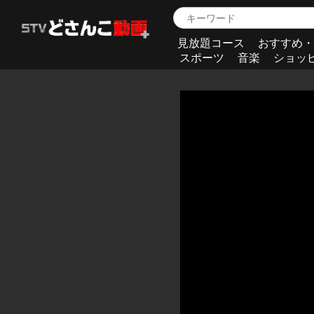
見放題コース
おすすめ・
スポーツ
音楽
ショッ