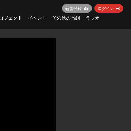
新規登録
ログイン
ロジェクト
イベント
その他の番組
ラジオ