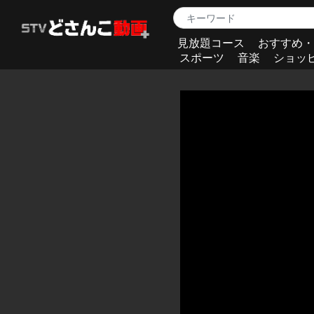
見放題コース
おすすめ・
スポーツ
音楽
ショッ