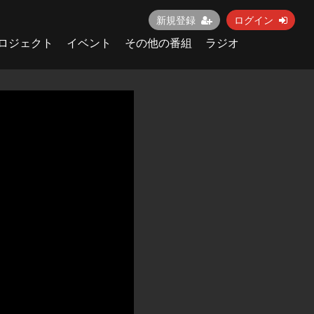
新規登録
ログイン
ロジェクト
イベント
その他の番組
ラジオ