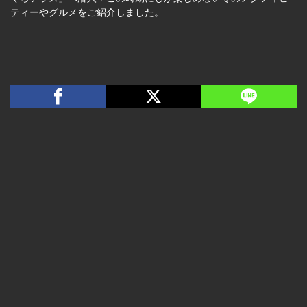
ティーやグルメをご紹介しました。