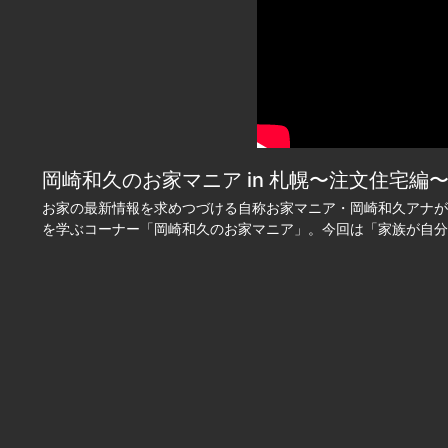
岡崎和久のお家マニア in 札幌〜注文住宅編〜 20
お家の最新情報を求めつづける自称お家マニア・岡崎和久アナが
を学ぶコーナー「岡崎和久のお家マニア」。今回は「家族が自分