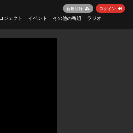
新規登録
ログイン
ロジェクト
イベント
その他の番組
ラジオ