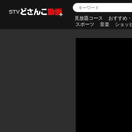
見放題コース
おすすめ・
スポーツ
音楽
ショッ