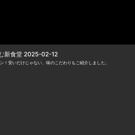
堂 2025-02-12
プン！安いだけじゃない、味のこだわりもご紹介しました。