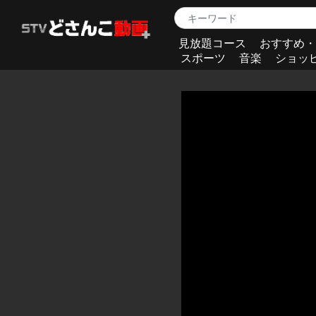
見放題コース
おすすめ・
スポーツ
音楽
ショッ