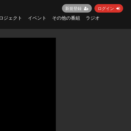
新規登録
ログイン
ロジェクト
イベント
その他の番組
ラジオ