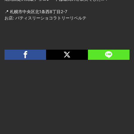
📍 札幌市中央区北1条西8丁目2-7
お店: パティスリーショコラトリーリベルテ