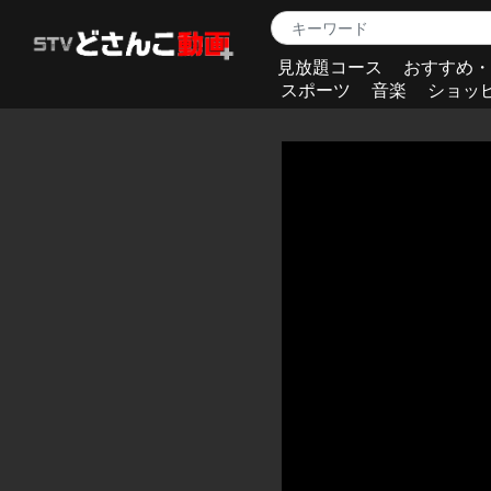
見放題コース
おすすめ・
スポーツ
音楽
ショッ