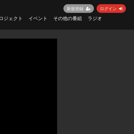
新規登録
ログイン
ロジェクト
イベント
その他の番組
ラジオ