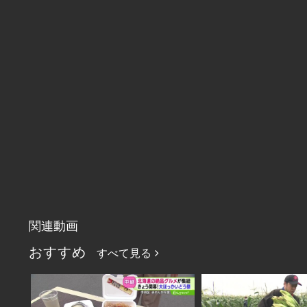
関連動画
おすすめ
すべて見る