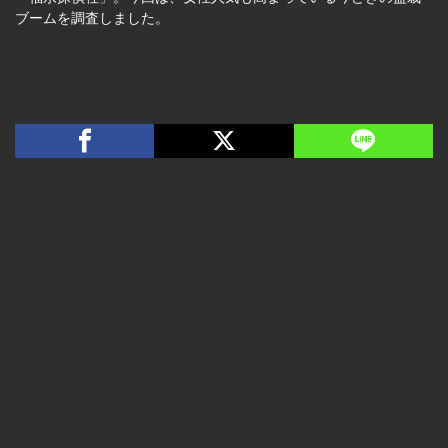
ブームを調査しました。