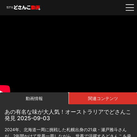
動画情報
関連コンテンツ
あの有名な味が大人気！オーストラリアでどさんこ
発見 2025-09-03
2024年、北海道一周に挑戦した札幌出身の21歳・瀬戸雅斗さん
が、2年間かけて世界一周しながら、世界で活躍するどさんこを発