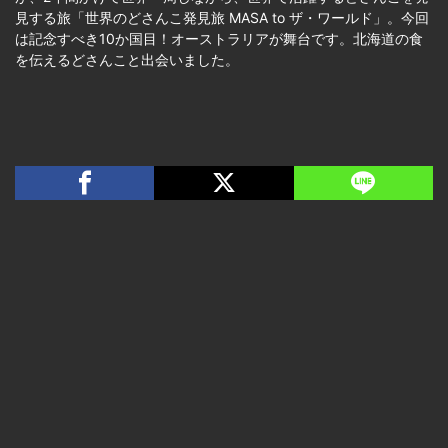
見する旅「世界のどさんこ発見旅 MASA to ザ・ワールド」。今回
は記念すべき10か国目！オーストラリアが舞台です。北海道の食
を伝えるどさんこと出会いました。