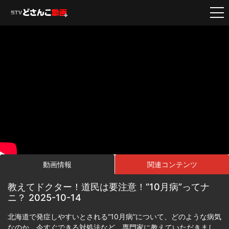
動画情報
関連コンテンツ
教えてドクター！道民は要注意！“10月病”ってナ
ニ？ 2025-10-14
北海道で発症しやすいとされる“10月病”について、どのような病気
なのか、今すぐできる対処法など、専門家に教えていただきまし