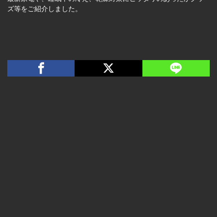
ズ等をご紹介しました。