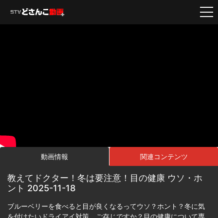
動画情報
関連コンテンツ
教えてドクター！冬は要注意！目の健康 ウソ・ホ
ント 2025-11-18
ブルーベリーを食べると目が良くなるってウソ？ホント？冬に気
を付けたいドライアイ対策、ご存じですか？目の健康について専