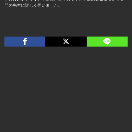
門の先生に詳しく伺いました。