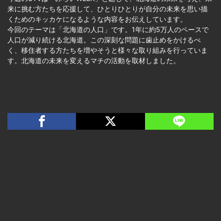
来に挑む方たちを応援して、ひとりひとりが自分の未来を思い描
くためのキッカケになるような内容をお伝えしています。
今回のテーマは「北海道の人口」です。1年に約5万人のペースで
人口が減り続ける北海道。この深刻な問題に歯止めをかけるべ
く、移住者する方たちを増やそうと様々な取り組みを行っていま
す。北海道の未来を変えるマチの活動を取材しました。