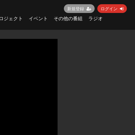
新規登録
ログイン
ロジェクト
イベント
その他の番組
ラジオ