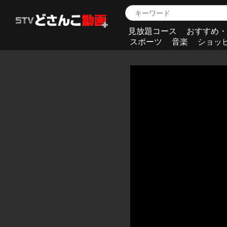
見放題コース
おすすめ・
スポーツ
音楽
ショッ