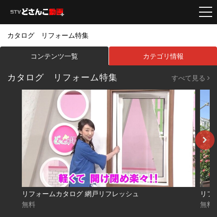
カタログ リフォーム特集
コンテンツ一覧
カテゴリ情報
カタログ リフォーム特集
すべて見る
リフォームカタログ 網戸リフレッシュ
無料
無料