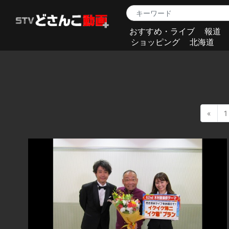
おすすめ・ライブ
報道
ショッピング
北海道
«
1