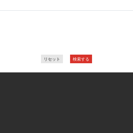
リセット
検索する