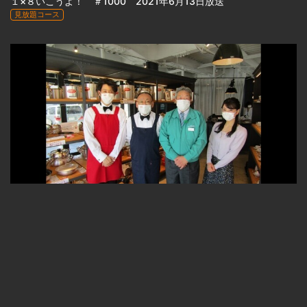
１×８いこうよ！ ＃1000 2021年6月13日放送
見放題コース
22:47
１×８いこうよ！ ＃1001 2021年6月20日放送
見放題コース