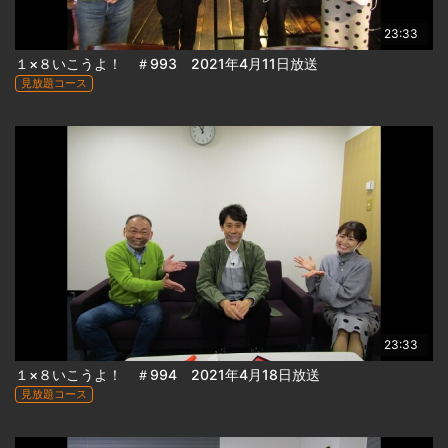
23:33
１×８いこうよ！ ＃993 2021年4月11日放送
見放題コース
23:33
１×８いこうよ！ ＃994 2021年4月18日放送
見放題コース