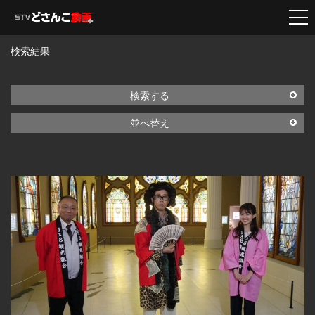
検索結果
検索する
並べ替え