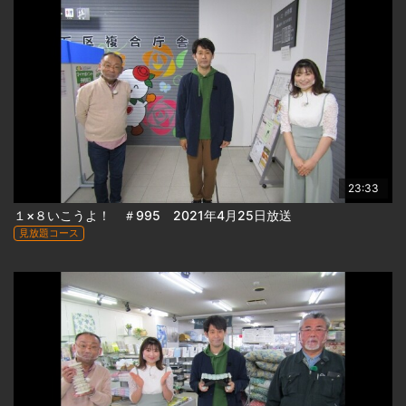
23:33
１×８いこうよ！ ＃995 2021年4月25日放送
見放題コース