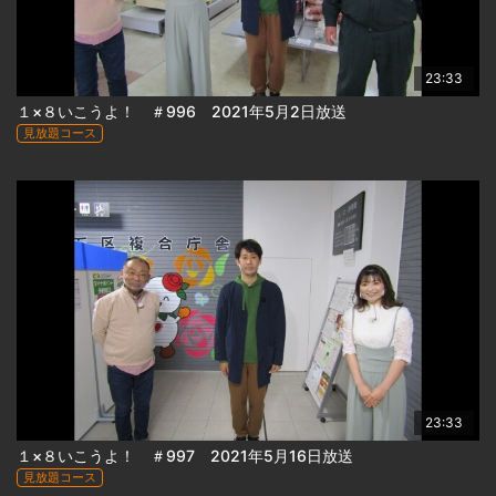
23:33
１×８いこうよ！ ＃996 2021年5月2日放送
見放題コース
23:33
１×８いこうよ！ ＃997 2021年5月16日放送
見放題コース