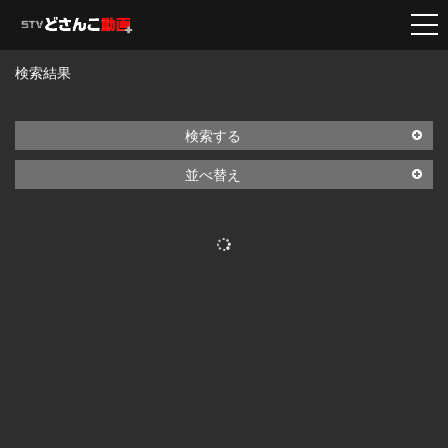
検索結果
検索する
並べ替え